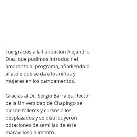
.
Fue gracias a la Fundación Alejandro 
Díaz, que pudimos introducir el 
amaranto al programa, añadiéndolo 
al atole que se da a los niños y 
mujeres en los campamentos.
Gracias al Dr. Sergio Barrales, Rector 
de la Universidad de Chapingo se 
dieron talleres y cursos a los 
desplazados y se distribuyeron 
dotaciones de semillas de este 
maravilloso alimento.