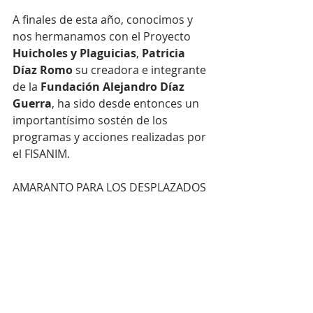
A finales de esta año, conocimos y 
nos hermanamos con el Proyecto 
Huicholes y Plaguicias
, 
Patricia 
Díaz Romo
 su creadora e integrante 
de la 
Fundación Alejandro Díaz 
Guerra
, ha sido desde entonces un 
importantísimo sostén de los 
programas y acciones realizadas por 
el FISANIM.
AMARANTO PARA LOS DESPLAZADOS