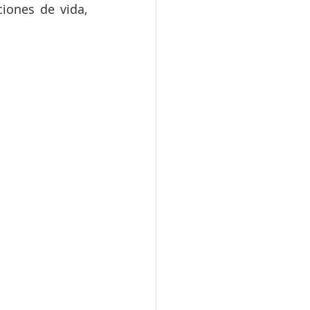
iones de vida, 