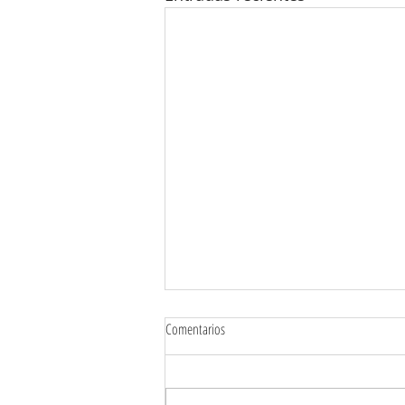
Comentarios