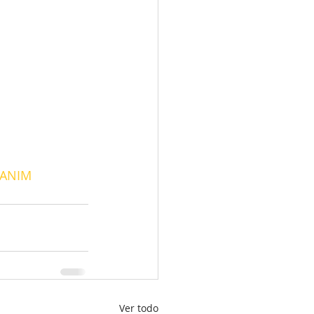
SANIM
Ver todo