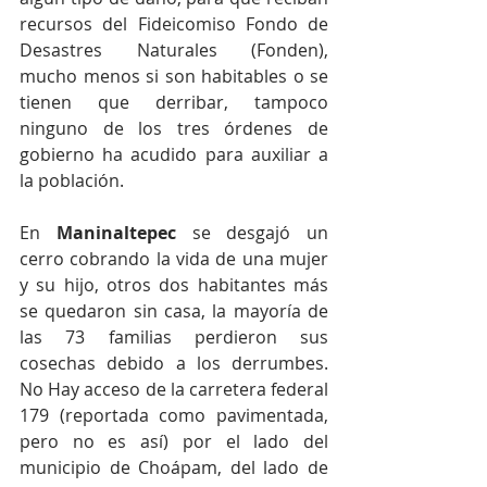
recursos del Fideicomiso Fondo de 
Desastres Naturales (Fonden), 
mucho menos si son habitables o se 
tienen que derribar, tampoco 
ninguno de los tres órdenes de 
gobierno ha acudido para auxiliar a 
la población.
En 
Maninaltepec
 se desgajó un 
cerro cobrando la vida de una mujer 
y su hijo, otros dos habitantes más 
se quedaron sin casa, la mayoría de 
las 73 familias perdieron sus 
cosechas debido a los derrumbes. 
No Hay acceso de la carretera federal 
179 (reportada como pavimentada, 
pero no es así) por el lado del 
municipio de Choápam, del lado de 