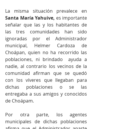
La misma situación prevalece en 
Santa María Yahuive,
 es importante 
señalar que las y los habitantes de 
las tres comunidades han sido 
ignoradas por el Administrador 
municipal, Helmer Cardoza de 
Choápan, quien no ha recorrido las 
poblaciones, ni brindado  ayuda a 
nadie, al contrario los vecinos de la  
comunidad afirman que se quedó 
con los víveres que llegaban para 
dichas poblaciones o se las 
entregaba a sus amigos y conocidos 
de Choápam.
Por otra parte, los agentes 
municipales de dichas poblaciones 
afirma que el Administrador aparte 