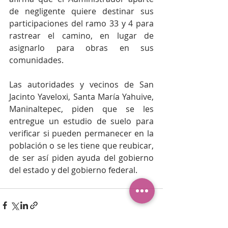
de negligente quiere destinar sus 
participaciones del ramo 33 y 4 para 
rastrear el camino, en lugar de 
asignarlo para obras en sus 
comunidades.
Las autoridades y vecinos de San 
Jacinto Yaveloxi, Santa María Yahuive,  
Maninaltepec, piden que se les 
entregue un estudio de suelo para 
verificar si pueden permanecer en la 
población o se les tiene que reubicar, 
de ser así piden ayuda del gobierno 
del estado y del gobierno federal.