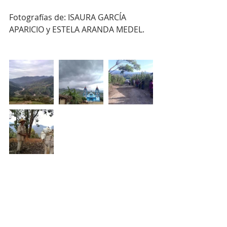
Fotografías de: ISAURA GARCÍA 
APARICIO y ESTELA ARANDA MEDEL.