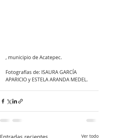
, municipio de Acatepec.
Fotografías de: ISAURA GARCÍA 
APARICIO y ESTELA ARANDA MEDEL.
Entradas recientes
Ver todo