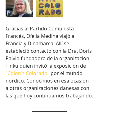
Gracias al Partido Comunista 
Francés, Ofelia Medina viajó a 
Francia y Dinamarca. Allí se 
estableció contacto con la Dra. Doris 
Palvio fundadora de la organización 
Tinku quien invitó la exposición de 
"Colorín Colorado"
 por el mundo 
nórdico. Conocimos en esa ocasión 
a otras organizaciones danesas con 
las que hoy continuamos trabajando.