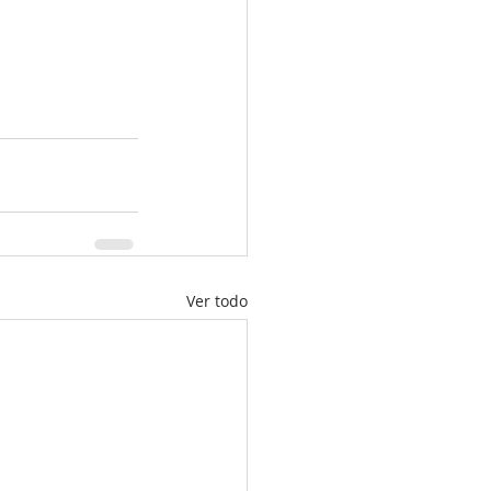
Ver todo