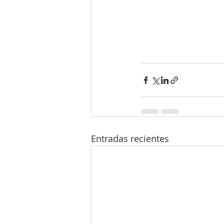
Entradas recientes