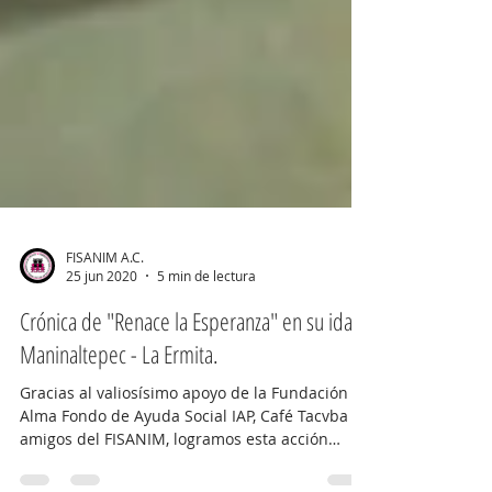
FISANIM A.C.
25 jun 2020
5 min de lectura
Crónica de "Renace la Esperanza" en su ida a
Maninaltepec - La Ermita.
Gracias al valiosísimo apoyo de la Fundación
Alma Fondo de Ayuda Social IAP, Café Tacvba y